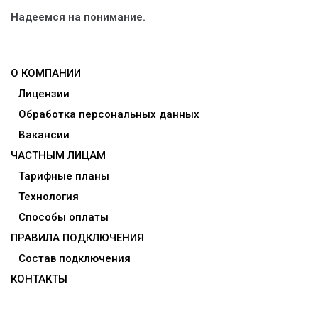
Надеемся на понимание.
О КОМПАНИИ
Лицензии
Обработка персональных данных
Вакансии
ЧАСТНЫМ ЛИЦАМ
Тарифные планы
Технология
Способы оплаты
ПРАВИЛА ПОДКЛЮЧЕНИЯ
Состав подключения
КОНТАКТЫ