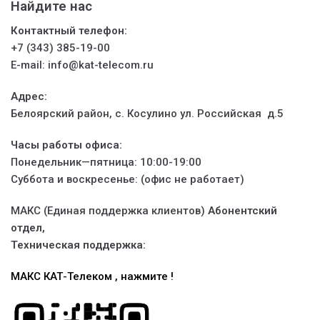
Найдите нас
Контактный
телефон:
+7 (343) 385-19-00
E-mail: info@kat-telecom.ru
Адрес:
Белоярский район, с. Косулино ул. Российская д.5
Часы работы офиса:
Понедельник—пятница: 10:00-19:00
Суббота и воскресенье: (офис не работает)
МАКС (Единая поддержка клиентов)
Абонентский
отдел,
Техническая поддержка:
МАКС КАТ-Телеком , нажмите !