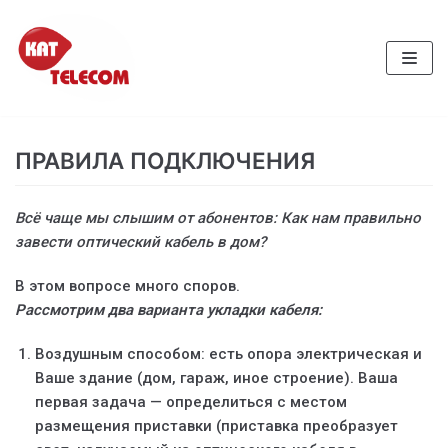
Перейти
к
содержимому
ПРАВИЛА ПОДКЛЮЧЕНИЯ
Всё чаще мы слышим от абонентов: Как нам правильно
завести оптический кабель в дом?
В этом вопросе много споров.
Рассмотрим два варианта укладки кабеля:
Воздушным способом: есть опора электрическая и
Ваше здание (дом, гараж, иное строение). Ваша
первая задача — определиться с местом
размещения приставки (приставка преобразует