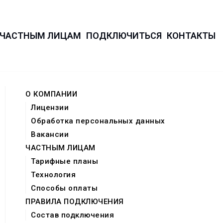
ЧАСТНЫМ ЛИЦАМ
ПОДКЛЮЧИТЬСЯ
КОНТАКТЫ
О КОМПАНИИ
Лицензии
Обработка персональных данных
Вакансии
ЧАСТНЫМ ЛИЦАМ
Тарифные планы
Технология
Способы оплаты
ПРАВИЛА ПОДКЛЮЧЕНИЯ
Состав подключения