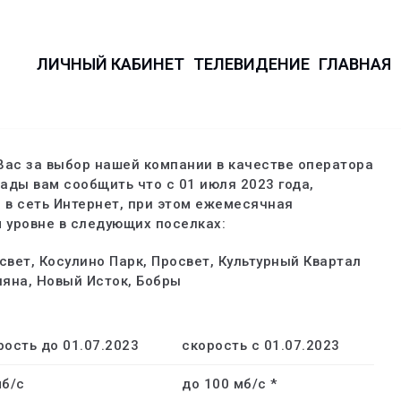
ЛИЧНЫЙ КАБИНЕТ
ТЕЛЕВИДЕНИЕ
ГЛАВНАЯ
Вас за выбор нашей компании в качестве оператора
ады вам сообщить что с 01 июля 2023 года,
 в сеть Интернет, при этом ежемесячная
 уровне в следующих поселках:
вет, Косулино Парк, Просвет, Культурный Квартал
ляна, Новый Исток, Бобры
рость до 01.07.2023
скорость с 01.07.2023
мб/с
до 100 мб/с *