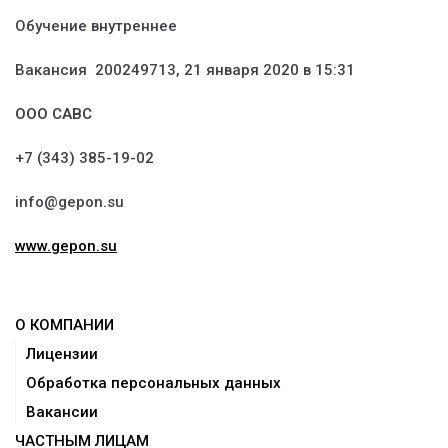
Обучение внутреннее
Вакансия 200249713, 21 января 2020 в 15:31
ООО САВС
+7 (343) 385-19-02
info@gepon.su
www.gepon.su
О КОМПАНИИ
Лицензии
Обработка персональных данных
Вакансии
ЧАСТНЫМ ЛИЦАМ