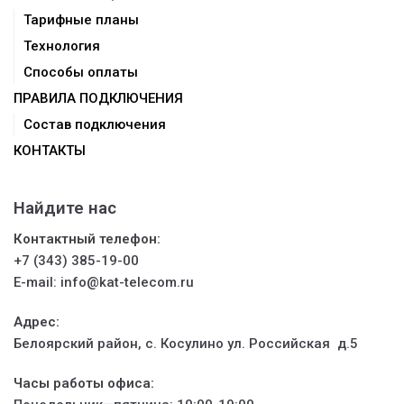
Тарифные планы
Технология
Способы оплаты
ПРАВИЛА ПОДКЛЮЧЕНИЯ
Состав подключения
КОНТАКТЫ
Найдите нас
Контактный
телефон:
+7 (343) 385-19-00
E-mail: info@kat-telecom.ru
Адрес:
Белоярский район, с. Косулино ул. Российская д.5
Часы работы офиса: