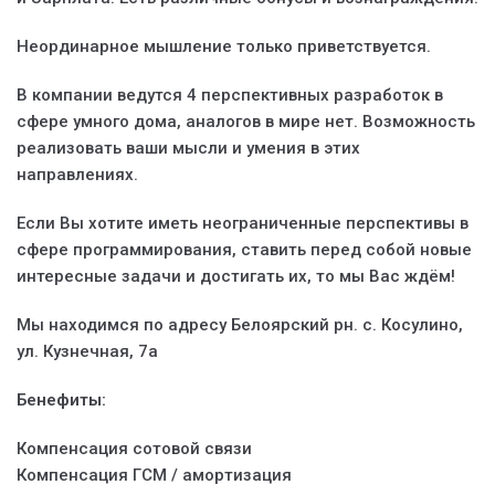
Неординарное мышление только приветствуется.
В компании ведутся 4 перспективных разработок в
сфере умного дома, аналогов в мире нет. Возможность
реализовать ваши мысли и умения в этих
направлениях.
Если Вы хотите иметь неограниченные перспективы в
сфере программирования, ставить перед собой новые
интересные задачи и достигать их, то мы Вас ждём!
Мы находимся по адресу Белоярский рн. с. Косулино,
ул. Кузнечная, 7а
Бенефиты:
Компенсация сотовой связи
Компенсация ГСМ / амортизация