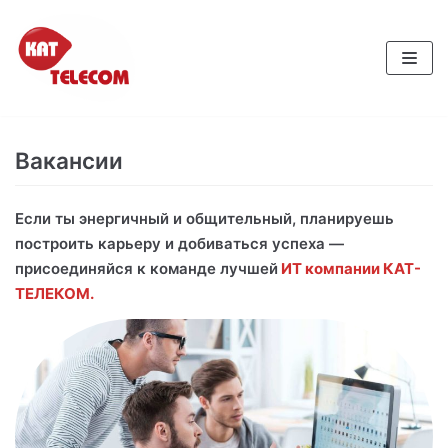
Перейти
к
содержимому
Вакансии
Если ты энергичный и общительный, планируешь
построить карьеру и добиваться успеха —
присоединяйся к команде лучшей
ИТ компании КАТ-
ТЕЛЕКОМ.