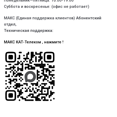
Понедельник—пятница: 10:00-19:00
Суббота и воскресенье: (офис не работает)
МАКС (Единая поддержка клиентов)
Абонентский
отдел,
Техническая поддержка:
МАКС КАТ-Телеком , нажмите !