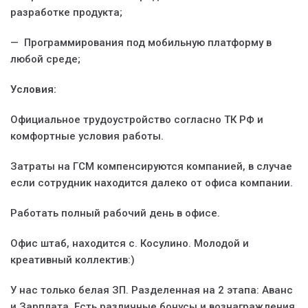
разработке продукта;
— Программирования под мобильную платформу в
любой среде;
Условия:
Официальное трудоустройство согласно ТК РФ и
комфортные условия работы.
Затраты на ГСМ компенсируются компанией, в случае
если сотрудник находится далеко от офиса компании.
Работать полный рабочий день в офисе.
Офис штаб, находится с. Косулино. Молодой и
креативный коллектив:)
У нас только белая ЗП. Разделенная на 2 этапа: Аванс
и Зарплата. Есть различные бонусы и вознаграждения.